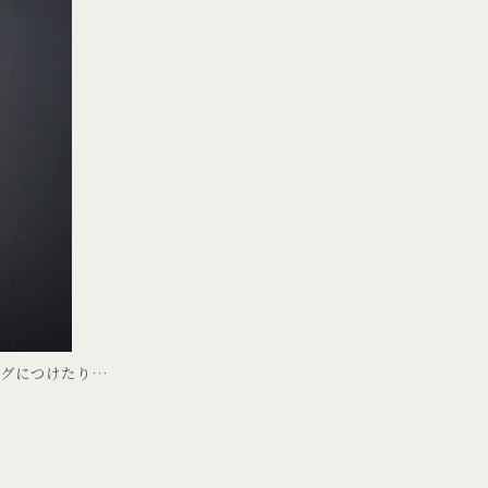
ッグにつけたり…