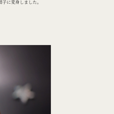
団子に変身しました。