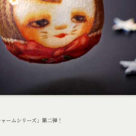
チャームシリーズ」第二弾！