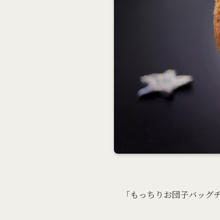
「もっちりお団子バッグ