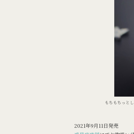
もちもちっとし
2021年9月11日発売